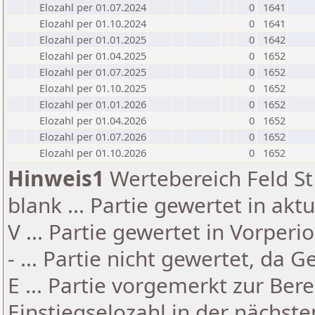
Elozahl per 01.07.2024
0
1641
Elozahl per 01.10.2024
0
1641
Elozahl per 01.01.2025
0
1642
Elozahl per 01.04.2025
0
1652
Elozahl per 01.07.2025
0
1652
Elozahl per 01.10.2025
0
1652
Elozahl per 01.01.2026
0
1652
Elozahl per 01.04.2026
0
1652
Elozahl per 01.07.2026
0
1652
Elozahl per 01.10.2026
0
1652
Hinweis1
Wertebereich Feld St 
blank ... Partie gewertet in akt
V ... Partie gewertet in Vorperi
- ... Partie nicht gewertet, da 
E ... Partie vorgemerkt zur Be
Einstiegselozahl in der nächst