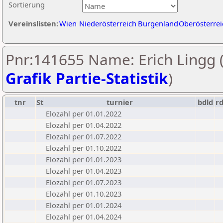
Sortierung
Vereinslisten:
Wien
Niederösterreich
Burgenland
Oberösterrei
Pnr:141655 Name: Erich Lingg 
Grafik Partie-Statistik
)
tnr
St
turnier
bdld
r
Elozahl per 01.01.2022
Elozahl per 01.04.2022
Elozahl per 01.07.2022
Elozahl per 01.10.2022
Elozahl per 01.01.2023
Elozahl per 01.04.2023
Elozahl per 01.07.2023
Elozahl per 01.10.2023
Elozahl per 01.01.2024
Elozahl per 01.04.2024