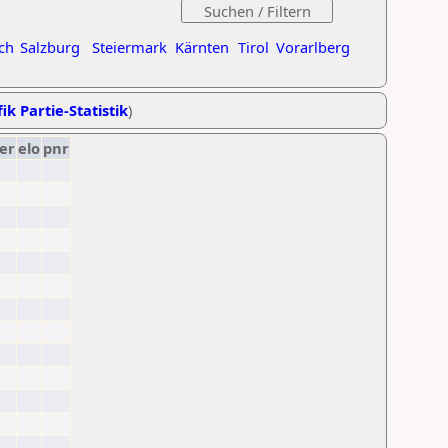
ch
Salzburg
Steiermark
Kärnten
Tirol
Vorarlberg
ik Partie-Statistik
)
er
elo
pnr