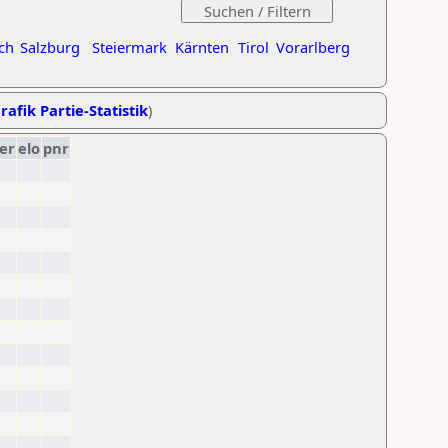
ch
Salzburg
Steiermark
Kärnten
Tirol
Vorarlberg
rafik Partie-Statistik
)
er
elo
pnr