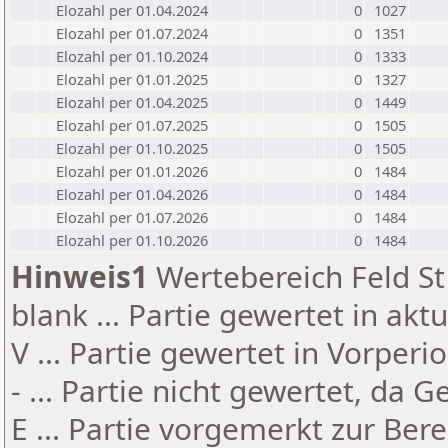
Elozahl per 01.04.2024
0
1027
Elozahl per 01.07.2024
0
1351
Elozahl per 01.10.2024
0
1333
Elozahl per 01.01.2025
0
1327
Elozahl per 01.04.2025
0
1449
Elozahl per 01.07.2025
0
1505
Elozahl per 01.10.2025
0
1505
Elozahl per 01.01.2026
0
1484
Elozahl per 01.04.2026
0
1484
Elozahl per 01.07.2026
0
1484
Elozahl per 01.10.2026
0
1484
Hinweis1
Wertebereich Feld St 
blank ... Partie gewertet in akt
V ... Partie gewertet in Vorperi
- ... Partie nicht gewertet, da 
E ... Partie vorgemerkt zur Be