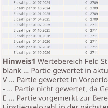
Elozahl per 01.07.2024
0
2709
Elozahl per 01.10.2024
0
2709
Elozahl per 01.01.2025
0
2709
Elozahl per 01.04.2025
0
2709
Elozahl per 01.07.2025
0
2711
Elozahl per 01.10.2025
0
2711
Elozahl per 01.01.2026
0
2711
Elozahl per 01.04.2026
0
2711
Elozahl per 01.07.2026
0
2711
Elozahl per 01.10.2026
0
2711
Hinweis1
Wertebereich Feld St 
blank ... Partie gewertet in akt
V ... Partie gewertet in Vorperi
- ... Partie nicht gewertet, da 
E ... Partie vorgemerkt zur Be
Einstiegselozahl in der nächst