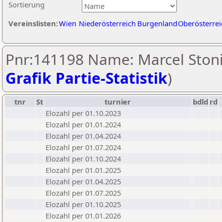
Sortierung
Vereinslisten:
Wien
Niederösterreich
Burgenland
Oberösterrei
Pnr:141198 Name: Marcel Stoni
Grafik Partie-Statistik
)
tnr
St
turnier
bdld
rd
Elozahl per 01.10.2023
Elozahl per 01.01.2024
Elozahl per 01.04.2024
Elozahl per 01.07.2024
Elozahl per 01.10.2024
Elozahl per 01.01.2025
Elozahl per 01.04.2025
Elozahl per 01.07.2025
Elozahl per 01.10.2025
Elozahl per 01.01.2026