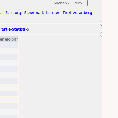
ch
Salzburg
Steiermark
Kärnten
Tirol
Vorarlberg
Partie-Statistik
)
er
elo
pnr