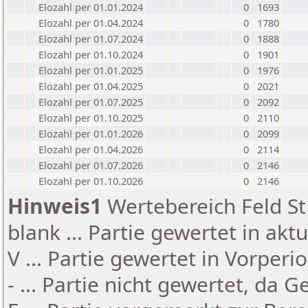
Elozahl per 01.01.2024
0
1693
Elozahl per 01.04.2024
0
1780
Elozahl per 01.07.2024
0
1888
Elozahl per 01.10.2024
0
1901
Elozahl per 01.01.2025
0
1976
Elozahl per 01.04.2025
0
2021
Elozahl per 01.07.2025
0
2092
Elozahl per 01.10.2025
0
2110
Elozahl per 01.01.2026
0
2099
Elozahl per 01.04.2026
0
2114
Elozahl per 01.07.2026
0
2146
Elozahl per 01.10.2026
0
2146
Hinweis1
Wertebereich Feld St 
blank ... Partie gewertet in akt
V ... Partie gewertet in Vorperi
- ... Partie nicht gewertet, da 