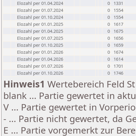
Elozahl per 01.04.2024
0
1331
Elozahl per 01.07.2024
0
1554
Elozahl per 01.10.2024
0
1554
Elozahl per 01.01.2025
0
1617
Elozahl per 01.04.2025
0
1675
Elozahl per 01.07.2025
0
1656
Elozahl per 01.10.2025
0
1659
Elozahl per 01.01.2026
0
1674
Elozahl per 01.04.2026
0
1614
Elozahl per 01.07.2026
0
1701
Elozahl per 01.10.2026
0
1746
Hinweis1
Wertebereich Feld St 
blank ... Partie gewertet in akt
V ... Partie gewertet in Vorperi
- ... Partie nicht gewertet, da 
E ... Partie vorgemerkt zur Be