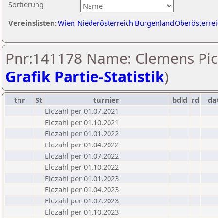
Sortierung
Vereinslisten:
Wien
Niederösterreich
Burgenland
Oberösterrei
Pnr:141178 Name: Clemens Pich
Grafik Partie-Statistik
)
tnr
St
turnier
bdld
rd
da
Elozahl per 01.07.2021
Elozahl per 01.10.2021
Elozahl per 01.01.2022
Elozahl per 01.04.2022
Elozahl per 01.07.2022
Elozahl per 01.10.2022
Elozahl per 01.01.2023
Elozahl per 01.04.2023
Elozahl per 01.07.2023
Elozahl per 01.10.2023