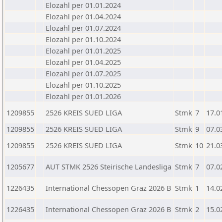
Elozahl per 01.01.2024
Elozahl per 01.04.2024
Elozahl per 01.07.2024
Elozahl per 01.10.2024
Elozahl per 01.01.2025
Elozahl per 01.04.2025
Elozahl per 01.07.2025
Elozahl per 01.10.2025
Elozahl per 01.01.2026
1209855
2526 KREIS SUED LIGA
Stmk
7
17.0
1209855
2526 KREIS SUED LIGA
Stmk
9
07.0
1209855
2526 KREIS SUED LIGA
Stmk
10
21.0
1205677
AUT STMK 2526 Steirische Landesliga
Stmk
7
07.0
1226435
International Chessopen Graz 2026 B
Stmk
1
14.0
1226435
International Chessopen Graz 2026 B
Stmk
2
15.0