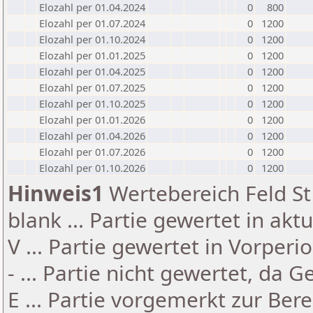
Elozahl per 01.04.2024
0
800
Elozahl per 01.07.2024
0
1200
Elozahl per 01.10.2024
0
1200
Elozahl per 01.01.2025
0
1200
Elozahl per 01.04.2025
0
1200
Elozahl per 01.07.2025
0
1200
Elozahl per 01.10.2025
0
1200
Elozahl per 01.01.2026
0
1200
Elozahl per 01.04.2026
0
1200
Elozahl per 01.07.2026
0
1200
Elozahl per 01.10.2026
0
1200
Hinweis1
Wertebereich Feld St 
blank ... Partie gewertet in akt
V ... Partie gewertet in Vorperi
- ... Partie nicht gewertet, da 
E ... Partie vorgemerkt zur Be