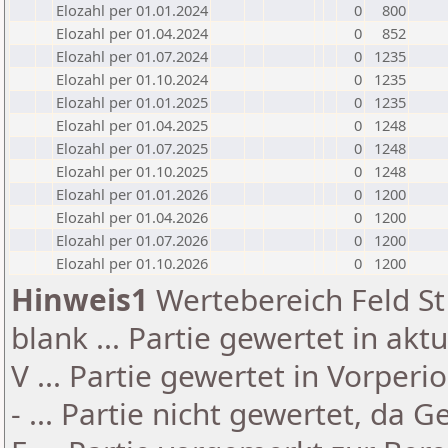
Elozahl per 01.01.2024
0
800
Elozahl per 01.04.2024
0
852
Elozahl per 01.07.2024
0
1235
Elozahl per 01.10.2024
0
1235
Elozahl per 01.01.2025
0
1235
Elozahl per 01.04.2025
0
1248
Elozahl per 01.07.2025
0
1248
Elozahl per 01.10.2025
0
1248
Elozahl per 01.01.2026
0
1200
Elozahl per 01.04.2026
0
1200
Elozahl per 01.07.2026
0
1200
Elozahl per 01.10.2026
0
1200
Hinweis1
Wertebereich Feld St 
blank ... Partie gewertet in akt
V ... Partie gewertet in Vorperi
- ... Partie nicht gewertet, da 