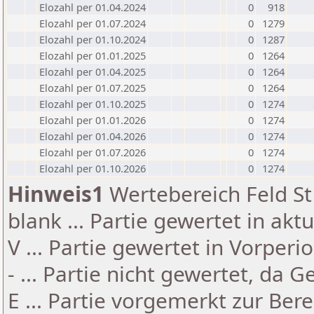
Elozahl per 01.04.2024
0
918
Elozahl per 01.07.2024
0
1279
Elozahl per 01.10.2024
0
1287
Elozahl per 01.01.2025
0
1264
Elozahl per 01.04.2025
0
1264
Elozahl per 01.07.2025
0
1264
Elozahl per 01.10.2025
0
1274
Elozahl per 01.01.2026
0
1274
Elozahl per 01.04.2026
0
1274
Elozahl per 01.07.2026
0
1274
Elozahl per 01.10.2026
0
1274
Hinweis1
Wertebereich Feld St 
blank ... Partie gewertet in akt
V ... Partie gewertet in Vorperi
- ... Partie nicht gewertet, da 
E ... Partie vorgemerkt zur Be