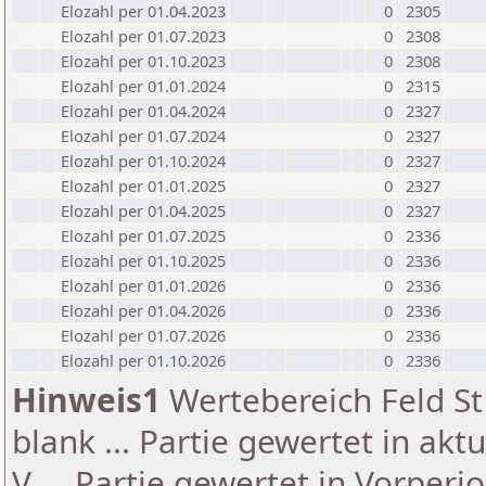
Elozahl per 01.04.2023
0
2305
Elozahl per 01.07.2023
0
2308
Elozahl per 01.10.2023
0
2308
Elozahl per 01.01.2024
0
2315
Elozahl per 01.04.2024
0
2327
Elozahl per 01.07.2024
0
2327
Elozahl per 01.10.2024
0
2327
Elozahl per 01.01.2025
0
2327
Elozahl per 01.04.2025
0
2327
Elozahl per 01.07.2025
0
2336
Elozahl per 01.10.2025
0
2336
Elozahl per 01.01.2026
0
2336
Elozahl per 01.04.2026
0
2336
Elozahl per 01.07.2026
0
2336
Elozahl per 01.10.2026
0
2336
Hinweis1
Wertebereich Feld St 
blank ... Partie gewertet in akt
V ... Partie gewertet in Vorperi