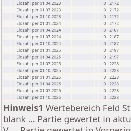
Elozahl per 01.04.2023
0
2172
Elozahl per 01.07.2023
0
2172
Elozahl per 01.10.2023
0
2172
Elozahl per 01.01.2024
0
2172
Elozahl per 01.04.2024
0
2187
Elozahl per 01.07.2024
0
2187
Elozahl per 01.10.2024
0
2187
Elozahl per 01.01.2025
0
2197
Elozahl per 01.04.2025
0
2197
Elozahl per 01.07.2025
0
2228
Elozahl per 01.10.2025
0
2228
Elozahl per 01.01.2026
0
2228
Elozahl per 01.04.2026
0
2228
Elozahl per 01.07.2026
0
2228
Elozahl per 01.10.2026
0
2228
Hinweis1
Wertebereich Feld St 
blank ... Partie gewertet in akt
V ... Partie gewertet in Vorperi