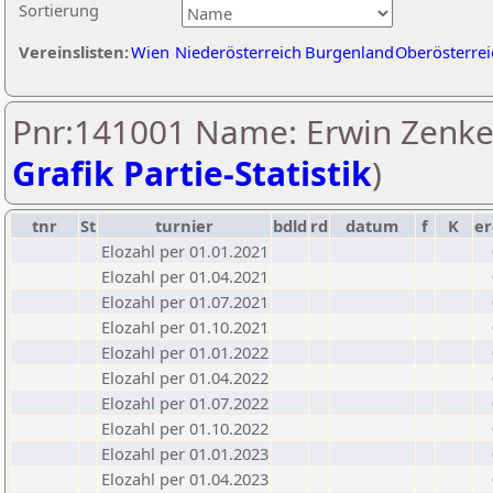
Sortierung
Vereinslisten:
Wien
Niederösterreich
Burgenland
Oberösterrei
Pnr:141001 Name: Erwin Zenker
Grafik Partie-Statistik
)
tnr
St
turnier
bdld
rd
datum
f
K
er
Elozahl per 01.01.2021
Elozahl per 01.04.2021
Elozahl per 01.07.2021
Elozahl per 01.10.2021
Elozahl per 01.01.2022
Elozahl per 01.04.2022
Elozahl per 01.07.2022
Elozahl per 01.10.2022
Elozahl per 01.01.2023
Elozahl per 01.04.2023