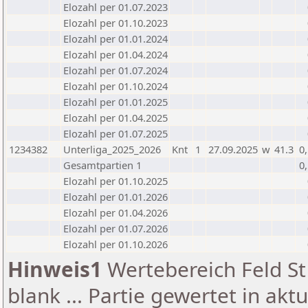
Elozahl per 01.07.2023
Elozahl per 01.10.2023
Elozahl per 01.01.2024
Elozahl per 01.04.2024
Elozahl per 01.07.2024
Elozahl per 01.10.2024
Elozahl per 01.01.2025
Elozahl per 01.04.2025
Elozahl per 01.07.2025
1234382
Unterliga_2025_2026
Knt
1
27.09.2025
w
41.3
0
Gesamtpartien 1
0
Elozahl per 01.10.2025
Elozahl per 01.01.2026
Elozahl per 01.04.2026
Elozahl per 01.07.2026
Elozahl per 01.10.2026
Hinweis1
Wertebereich Feld St 
blank ... Partie gewertet in akt