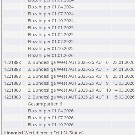
Elozahl per 01.04.2024
Elozahl per 01.07.2024
Elozahl per 01.10.2024
Elozahl per 01.01.2025
Elozahl per 01.04.2025
Elozahl per 01.07.2025
Elozahl per 01.10.2025
Elozahl per 01.01.2026
1221888
2. Bundesliga West AUT 2025-26
AUT
6
23.01.2026
1221888
2. Bundesliga West AUT 2025-26
AUT
7
24.01.2026
1221888
2. Bundesliga West AUT 2025-26
AUT
8
25.01.2026
1221888
2. Bundesliga West AUT 2025-26
AUT
9
13.03.2026
1221888
2. Bundesliga West AUT 2025-26
AUT
10
14.03.2026
1221888
2. Bundesliga West AUT 2025-26
AUT
11
15.03.2026
Gesamtpartien 6
Elozahl per 01.04.2026
Elozahl per 01.07.2026
Elozahl per 01.10.2026
Hinweis1
Wertebereich Feld St (Status)