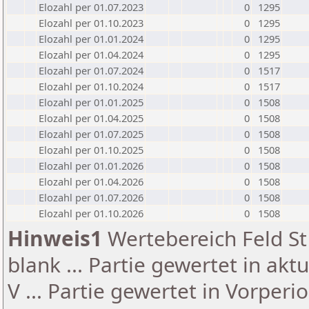
Elozahl per 01.07.2023
0
1295
Elozahl per 01.10.2023
0
1295
Elozahl per 01.01.2024
0
1295
Elozahl per 01.04.2024
0
1295
Elozahl per 01.07.2024
0
1517
Elozahl per 01.10.2024
0
1517
Elozahl per 01.01.2025
0
1508
Elozahl per 01.04.2025
0
1508
Elozahl per 01.07.2025
0
1508
Elozahl per 01.10.2025
0
1508
Elozahl per 01.01.2026
0
1508
Elozahl per 01.04.2026
0
1508
Elozahl per 01.07.2026
0
1508
Elozahl per 01.10.2026
0
1508
Hinweis1
Wertebereich Feld St 
blank ... Partie gewertet in akt
V ... Partie gewertet in Vorperi