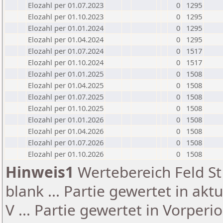
Elozahl per 01.07.2023
0
1295
Elozahl per 01.10.2023
0
1295
Elozahl per 01.01.2024
0
1295
Elozahl per 01.04.2024
0
1295
Elozahl per 01.07.2024
0
1517
Elozahl per 01.10.2024
0
1517
Elozahl per 01.01.2025
0
1508
Elozahl per 01.04.2025
0
1508
Elozahl per 01.07.2025
0
1508
Elozahl per 01.10.2025
0
1508
Elozahl per 01.01.2026
0
1508
Elozahl per 01.04.2026
0
1508
Elozahl per 01.07.2026
0
1508
Elozahl per 01.10.2026
0
1508
Hinweis1
Wertebereich Feld St 
blank ... Partie gewertet in akt
V ... Partie gewertet in Vorperi