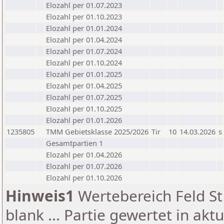
Elozahl per 01.07.2023
Elozahl per 01.10.2023
Elozahl per 01.01.2024
Elozahl per 01.04.2024
Elozahl per 01.07.2024
Elozahl per 01.10.2024
Elozahl per 01.01.2025
Elozahl per 01.04.2025
Elozahl per 01.07.2025
Elozahl per 01.10.2025
Elozahl per 01.01.2026
1235805
TMM Gebietsklasse 2025/2026
Tir
10
14.03.2026
s
Gesamtpartien 1
Elozahl per 01.04.2026
Elozahl per 01.07.2026
Elozahl per 01.10.2026
Hinweis1
Wertebereich Feld St 
blank ... Partie gewertet in akt