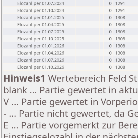
Elozahl per 01.07.2024
0
1291
Elozahl per 01.10.2024
0
1291
Elozahl per 01.01.2025
0
1308
Elozahl per 01.04.2025
0
1308
Elozahl per 01.07.2025
0
1308
Elozahl per 01.10.2025
0
1308
Elozahl per 01.01.2026
0
1308
Elozahl per 01.04.2026
0
1308
Elozahl per 01.07.2026
0
1308
Elozahl per 01.10.2026
0
1308
Hinweis1
Wertebereich Feld St 
blank ... Partie gewertet in akt
V ... Partie gewertet in Vorperi
- ... Partie nicht gewertet, da 
E ... Partie vorgemerkt zur Be
Einstiegselozahl in der nächst