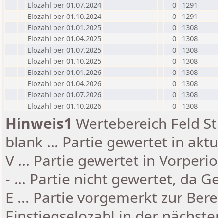
Elozahl per 01.07.2024
0
1291
Elozahl per 01.10.2024
0
1291
Elozahl per 01.01.2025
0
1308
Elozahl per 01.04.2025
0
1308
Elozahl per 01.07.2025
0
1308
Elozahl per 01.10.2025
0
1308
Elozahl per 01.01.2026
0
1308
Elozahl per 01.04.2026
0
1308
Elozahl per 01.07.2026
0
1308
Elozahl per 01.10.2026
0
1308
Hinweis1
Wertebereich Feld St 
blank ... Partie gewertet in akt
V ... Partie gewertet in Vorperi
- ... Partie nicht gewertet, da 
E ... Partie vorgemerkt zur Be
Einstiegselozahl in der nächst