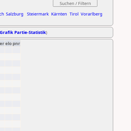
ch
Salzburg
Steiermark
Kärnten
Tirol
Vorarlberg
Grafik Partie-Statistik
)
er
elo
pnr