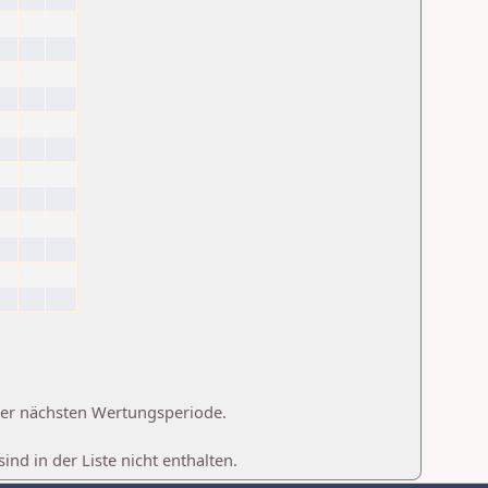
 der nächsten Wertungsperiode.
d in der Liste nicht enthalten.