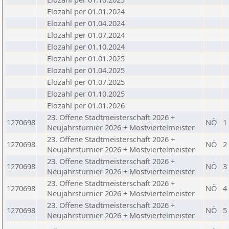
Elozahl per 01.01.2024
Elozahl per 01.04.2024
Elozahl per 01.07.2024
Elozahl per 01.10.2024
Elozahl per 01.01.2025
Elozahl per 01.04.2025
Elozahl per 01.07.2025
Elozahl per 01.10.2025
Elozahl per 01.01.2026
23. Offene Stadtmeisterschaft 2026 +
1270698
NÖ
1
Neujahrsturnier 2026 + Mostviertelmeister
23. Offene Stadtmeisterschaft 2026 +
1270698
NÖ
2
Neujahrsturnier 2026 + Mostviertelmeister
23. Offene Stadtmeisterschaft 2026 +
1270698
NÖ
3
Neujahrsturnier 2026 + Mostviertelmeister
23. Offene Stadtmeisterschaft 2026 +
1270698
NÖ
4
Neujahrsturnier 2026 + Mostviertelmeister
23. Offene Stadtmeisterschaft 2026 +
1270698
NÖ
5
Neujahrsturnier 2026 + Mostviertelmeister