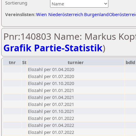
Sortierung
Vereinslisten:
Wien
Niederösterreich
Burgenland
Oberösterrei
Pnr:140803 Name: Markus Kopf
Grafik Partie-Statistik
)
tnr
St
turnier
bdld
Elozahl per 01.04.2020
Elozahl per 01.07.2020
Elozahl per 01.10.2020
Elozahl per 01.01.2021
Elozahl per 01.04.2021
Elozahl per 01.07.2021
Elozahl per 01.10.2021
Elozahl per 01.01.2022
Elozahl per 01.04.2022
Elozahl per 01.07.2022