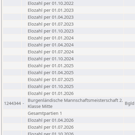
Elozahl per 01.10.2022
Elozahl per 01.01.2023
Elozahl per 01.04.2023
Elozahl per 01.07.2023
Elozahl per 01.10.2023
Elozahl per 01.01.2024
Elozahl per 01.04.2024
Elozahl per 01.07.2024
Elozahl per 01.10.2024
Elozahl per 01.01.2025
Elozahl per 01.04.2025
Elozahl per 01.07.2025
Elozahl per 01.10.2025
Elozahl per 01.01.2026
Burgenländische Mannschaftsmeisterschaft 2.
1244344
-
Bgld
Klasse Mitte
Gesamtpartien 1
Elozahl per 01.04.2026
Elozahl per 01.07.2026
Elozahl per 01.10.2026