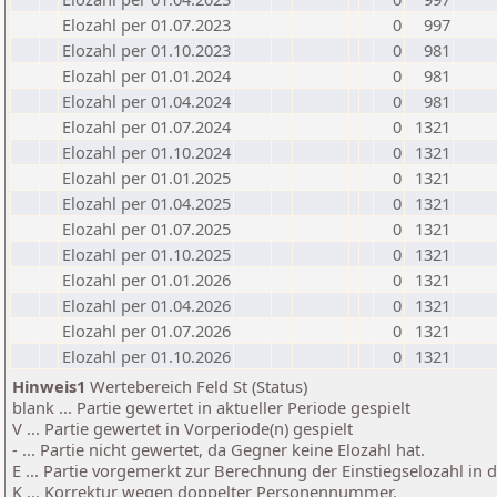
Elozahl per 01.07.2023
0
997
Elozahl per 01.10.2023
0
981
Elozahl per 01.01.2024
0
981
Elozahl per 01.04.2024
0
981
Elozahl per 01.07.2024
0
1321
Elozahl per 01.10.2024
0
1321
Elozahl per 01.01.2025
0
1321
Elozahl per 01.04.2025
0
1321
Elozahl per 01.07.2025
0
1321
Elozahl per 01.10.2025
0
1321
Elozahl per 01.01.2026
0
1321
Elozahl per 01.04.2026
0
1321
Elozahl per 01.07.2026
0
1321
Elozahl per 01.10.2026
0
1321
Hinweis1
Wertebereich Feld St (Status)
blank ... Partie gewertet in aktueller Periode gespielt
V ... Partie gewertet in Vorperiode(n) gespielt
- ... Partie nicht gewertet, da Gegner keine Elozahl hat.
E ... Partie vorgemerkt zur Berechnung der Einstiegselozahl in
K ... Korrektur wegen doppelter Personennummer.