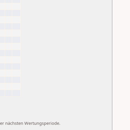
 der nächsten Wertungsperiode.