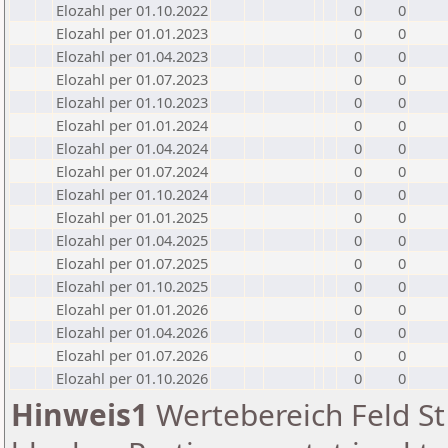
Elozahl per 01.10.2022
0
0
Elozahl per 01.01.2023
0
0
Elozahl per 01.04.2023
0
0
Elozahl per 01.07.2023
0
0
Elozahl per 01.10.2023
0
0
Elozahl per 01.01.2024
0
0
Elozahl per 01.04.2024
0
0
Elozahl per 01.07.2024
0
0
Elozahl per 01.10.2024
0
0
Elozahl per 01.01.2025
0
0
Elozahl per 01.04.2025
0
0
Elozahl per 01.07.2025
0
0
Elozahl per 01.10.2025
0
0
Elozahl per 01.01.2026
0
0
Elozahl per 01.04.2026
0
0
Elozahl per 01.07.2026
0
0
Elozahl per 01.10.2026
0
0
Hinweis1
Wertebereich Feld St 