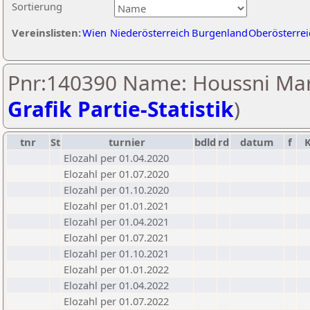
Sortierung
Vereinslisten:
Wien
Niederösterreich
Burgenland
Oberösterrei
Pnr:140390 Name: Houssni Mar
Grafik Partie-Statistik
)
tnr
St
turnier
bdld
rd
datum
f
Elozahl per 01.04.2020
Elozahl per 01.07.2020
Elozahl per 01.10.2020
Elozahl per 01.01.2021
Elozahl per 01.04.2021
Elozahl per 01.07.2021
Elozahl per 01.10.2021
Elozahl per 01.01.2022
Elozahl per 01.04.2022
Elozahl per 01.07.2022