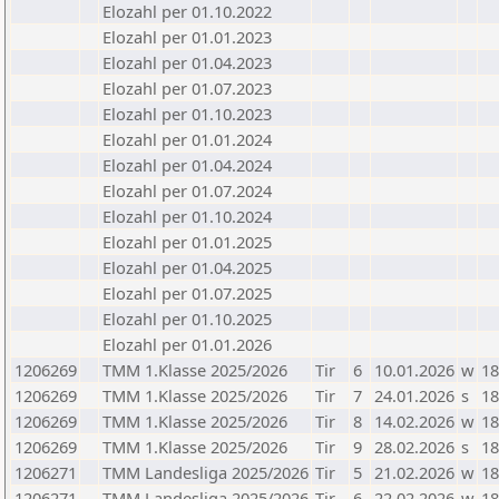
Elozahl per 01.10.2022
Elozahl per 01.01.2023
Elozahl per 01.04.2023
Elozahl per 01.07.2023
Elozahl per 01.10.2023
Elozahl per 01.01.2024
Elozahl per 01.04.2024
Elozahl per 01.07.2024
Elozahl per 01.10.2024
Elozahl per 01.01.2025
Elozahl per 01.04.2025
Elozahl per 01.07.2025
Elozahl per 01.10.2025
Elozahl per 01.01.2026
1206269
TMM 1.Klasse 2025/2026
Tir
6
10.01.2026
w
18
1206269
TMM 1.Klasse 2025/2026
Tir
7
24.01.2026
s
18
1206269
TMM 1.Klasse 2025/2026
Tir
8
14.02.2026
w
18
1206269
TMM 1.Klasse 2025/2026
Tir
9
28.02.2026
s
18
1206271
TMM Landesliga 2025/2026
Tir
5
21.02.2026
w
18
1206271
TMM Landesliga 2025/2026
Tir
6
22.02.2026
w
18