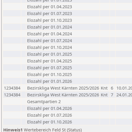
Elozahl per 01.04.2023
Elozahl per 01.07.2023
Elozahl per 01.10.2023
Elozahl per 01.01.2024
Elozahl per 01.04.2024
Elozahl per 01.07.2024
Elozahl per 01.10.2024
Elozahl per 01.01.2025
Elozahl per 01.04.2025
Elozahl per 01.07.2025
Elozahl per 01.10.2025
Elozahl per 01.01.2026
1234384
Bezirskliga West Kärnten 2025/2026
Knt
6
10.01.2
1234384
Bezirskliga West Kärnten 2025/2026
Knt
7
24.01.2
Gesamtpartien 2
Elozahl per 01.04.2026
Elozahl per 01.07.2026
Elozahl per 01.10.2026
Hinweis1
Wertebereich Feld St (Status)