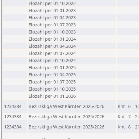
Elozahl per 01.10.2022
Elozahl per 01.01.2023
Elozahl per 01.04.2023
Elozahl per 01.07.2023
Elozahl per 01.10.2023
Elozahl per 01.01.2024
Elozahl per 01.04.2024
Elozahl per 01.07.2024
Elozahl per 01.10.2024
Elozahl per 01.01.2025
Elozahl per 01.04.2025
Elozahl per 01.07.2025
Elozahl per 01.10.2025
Elozahl per 01.01.2026
1234384
Bezirskliga West Kärnten 2025/2026
Knt
6
1
1234384
Bezirskliga West Kärnten 2025/2026
Knt
7
2
1234384
Bezirskliga West Kärnten 2025/2026
Knt
8
2