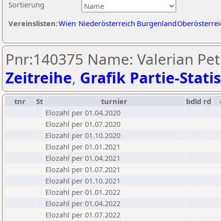
Sortierung
Vereinslisten:
Wien
Niederösterreich
Burgenland
Oberösterrei
Pnr:140375 Name: Valerian Pet
Zeitreihe
,
Grafik Partie-Statis
tnr
St
turnier
bdld
rd
Elozahl per 01.04.2020
Elozahl per 01.07.2020
Elozahl per 01.10.2020
Elozahl per 01.01.2021
Elozahl per 01.04.2021
Elozahl per 01.07.2021
Elozahl per 01.10.2021
Elozahl per 01.01.2022
Elozahl per 01.04.2022
Elozahl per 01.07.2022