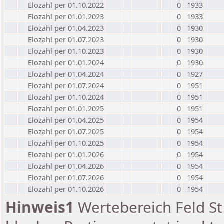
Elozahl per 01.10.2022
0
1933
Elozahl per 01.01.2023
0
1933
Elozahl per 01.04.2023
0
1930
Elozahl per 01.07.2023
0
1930
Elozahl per 01.10.2023
0
1930
Elozahl per 01.01.2024
0
1930
Elozahl per 01.04.2024
0
1927
Elozahl per 01.07.2024
0
1951
Elozahl per 01.10.2024
0
1951
Elozahl per 01.01.2025
0
1951
Elozahl per 01.04.2025
0
1954
Elozahl per 01.07.2025
0
1954
Elozahl per 01.10.2025
0
1954
Elozahl per 01.01.2026
0
1954
Elozahl per 01.04.2026
0
1954
Elozahl per 01.07.2026
0
1954
Elozahl per 01.10.2026
0
1954
Hinweis1
Wertebereich Feld St 