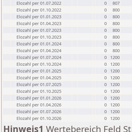
Elozahl per 01.07.2022
0
807
Elozahl per 01.10.2022
0
800
Elozahl per 01.01.2023
0
800
Elozahl per 01.04.2023
0
800
Elozahl per 01.07.2023
0
800
Elozahl per 01.10.2023
0
800
Elozahl per 01.01.2024
0
800
Elozahl per 01.04.2024
0
800
Elozahl per 01.07.2024
0
1200
Elozahl per 01.10.2024
0
1200
Elozahl per 01.01.2025
0
1200
Elozahl per 01.04.2025
0
1200
Elozahl per 01.07.2025
0
1200
Elozahl per 01.10.2025
0
1200
Elozahl per 01.01.2026
0
1200
Elozahl per 01.04.2026
0
1200
Elozahl per 01.07.2026
0
1200
Elozahl per 01.10.2026
0
1200
Hinweis1
Wertebereich Feld St 