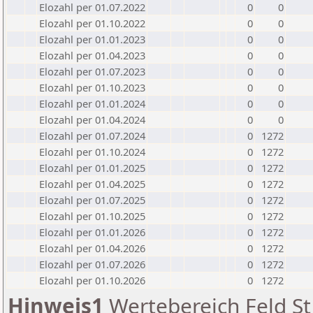
Elozahl per 01.07.2022
0
0
Elozahl per 01.10.2022
0
0
Elozahl per 01.01.2023
0
0
Elozahl per 01.04.2023
0
0
Elozahl per 01.07.2023
0
0
Elozahl per 01.10.2023
0
0
Elozahl per 01.01.2024
0
0
Elozahl per 01.04.2024
0
0
Elozahl per 01.07.2024
0
1272
Elozahl per 01.10.2024
0
1272
Elozahl per 01.01.2025
0
1272
Elozahl per 01.04.2025
0
1272
Elozahl per 01.07.2025
0
1272
Elozahl per 01.10.2025
0
1272
Elozahl per 01.01.2026
0
1272
Elozahl per 01.04.2026
0
1272
Elozahl per 01.07.2026
0
1272
Elozahl per 01.10.2026
0
1272
Hinweis1
Wertebereich Feld St 