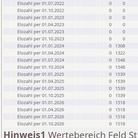
Elozahl per 01.07.2022
0
0
Elozahl per 01.10.2022
0
0
Elozahl per 01.01.2023
0
0
Elozahl per 01.04.2023
0
0
Elozahl per 01.07.2023
0
0
Elozahl per 01.10.2023
0
0
Elozahl per 01.01.2024
0
1308
Elozahl per 01.04.2024
0
1322
Elozahl per 01.07.2024
0
1548
Elozahl per 01.10.2024
0
1548
Elozahl per 01.01.2025
0
1539
Elozahl per 01.04.2025
0
1539
Elozahl per 01.07.2025
0
1539
Elozahl per 01.10.2025
0
1539
Elozahl per 01.01.2026
0
1518
Elozahl per 01.04.2026
0
1518
Elozahl per 01.07.2026
0
1518
Elozahl per 01.10.2026
0
1518
Hinweis1
Wertebereich Feld St 