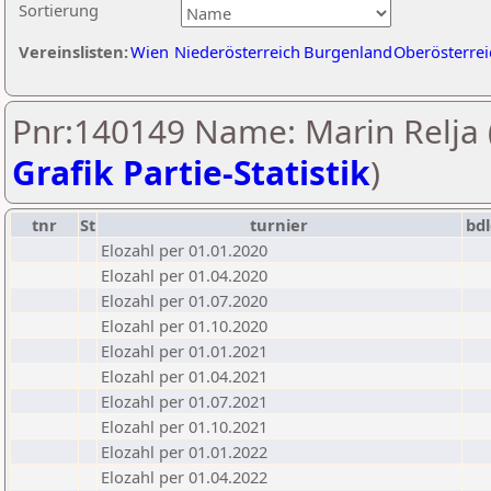
Sortierung
Vereinslisten:
Wien
Niederösterreich
Burgenland
Oberösterrei
Pnr:140149 Name: Marin Relja 
Grafik Partie-Statistik
)
tnr
St
turnier
bd
Elozahl per 01.01.2020
Elozahl per 01.04.2020
Elozahl per 01.07.2020
Elozahl per 01.10.2020
Elozahl per 01.01.2021
Elozahl per 01.04.2021
Elozahl per 01.07.2021
Elozahl per 01.10.2021
Elozahl per 01.01.2022
Elozahl per 01.04.2022