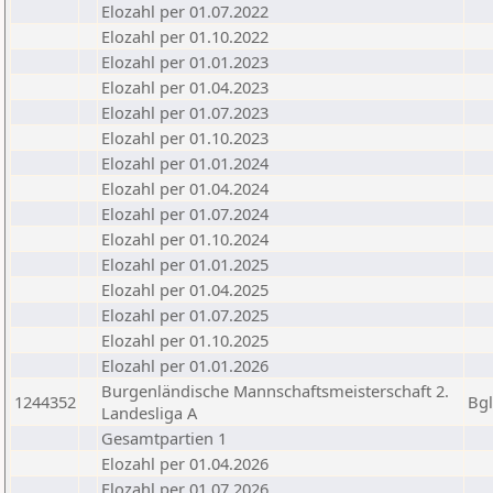
Elozahl per 01.07.2022
Elozahl per 01.10.2022
Elozahl per 01.01.2023
Elozahl per 01.04.2023
Elozahl per 01.07.2023
Elozahl per 01.10.2023
Elozahl per 01.01.2024
Elozahl per 01.04.2024
Elozahl per 01.07.2024
Elozahl per 01.10.2024
Elozahl per 01.01.2025
Elozahl per 01.04.2025
Elozahl per 01.07.2025
Elozahl per 01.10.2025
Elozahl per 01.01.2026
Burgenländische Mannschaftsmeisterschaft 2.
1244352
Bg
Landesliga A
Gesamtpartien 1
Elozahl per 01.04.2026
Elozahl per 01.07.2026