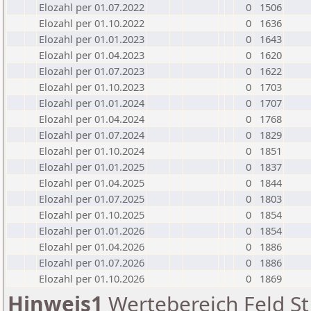
Elozahl per 01.07.2022
0
1506
Elozahl per 01.10.2022
0
1636
Elozahl per 01.01.2023
0
1643
Elozahl per 01.04.2023
0
1620
Elozahl per 01.07.2023
0
1622
Elozahl per 01.10.2023
0
1703
Elozahl per 01.01.2024
0
1707
Elozahl per 01.04.2024
0
1768
Elozahl per 01.07.2024
0
1829
Elozahl per 01.10.2024
0
1851
Elozahl per 01.01.2025
0
1837
Elozahl per 01.04.2025
0
1844
Elozahl per 01.07.2025
0
1803
Elozahl per 01.10.2025
0
1854
Elozahl per 01.01.2026
0
1854
Elozahl per 01.04.2026
0
1886
Elozahl per 01.07.2026
0
1886
Elozahl per 01.10.2026
0
1869
Hinweis1
Wertebereich Feld St 