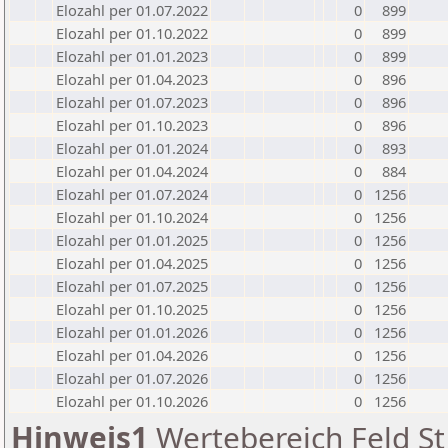
Elozahl per 01.07.2022
0
899
Elozahl per 01.10.2022
0
899
Elozahl per 01.01.2023
0
899
Elozahl per 01.04.2023
0
896
Elozahl per 01.07.2023
0
896
Elozahl per 01.10.2023
0
896
Elozahl per 01.01.2024
0
893
Elozahl per 01.04.2024
0
884
Elozahl per 01.07.2024
0
1256
Elozahl per 01.10.2024
0
1256
Elozahl per 01.01.2025
0
1256
Elozahl per 01.04.2025
0
1256
Elozahl per 01.07.2025
0
1256
Elozahl per 01.10.2025
0
1256
Elozahl per 01.01.2026
0
1256
Elozahl per 01.04.2026
0
1256
Elozahl per 01.07.2026
0
1256
Elozahl per 01.10.2026
0
1256
Hinweis1
Wertebereich Feld St 