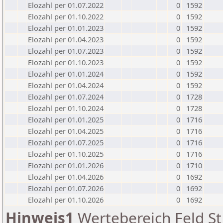
Elozahl per 01.07.2022
0
1592
Elozahl per 01.10.2022
0
1592
Elozahl per 01.01.2023
0
1592
Elozahl per 01.04.2023
0
1592
Elozahl per 01.07.2023
0
1592
Elozahl per 01.10.2023
0
1592
Elozahl per 01.01.2024
0
1592
Elozahl per 01.04.2024
0
1592
Elozahl per 01.07.2024
0
1728
Elozahl per 01.10.2024
0
1728
Elozahl per 01.01.2025
0
1716
Elozahl per 01.04.2025
0
1716
Elozahl per 01.07.2025
0
1716
Elozahl per 01.10.2025
0
1716
Elozahl per 01.01.2026
0
1710
Elozahl per 01.04.2026
0
1692
Elozahl per 01.07.2026
0
1692
Elozahl per 01.10.2026
0
1692
Hinweis1
Wertebereich Feld St 