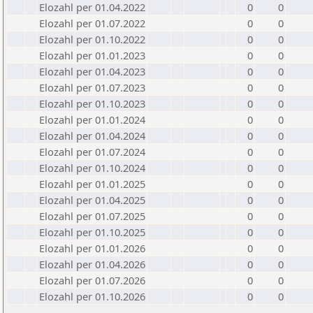
Elozahl per 01.04.2022
0
0
Elozahl per 01.07.2022
0
0
Elozahl per 01.10.2022
0
0
Elozahl per 01.01.2023
0
0
Elozahl per 01.04.2023
0
0
Elozahl per 01.07.2023
0
0
Elozahl per 01.10.2023
0
0
Elozahl per 01.01.2024
0
0
Elozahl per 01.04.2024
0
0
Elozahl per 01.07.2024
0
0
Elozahl per 01.10.2024
0
0
Elozahl per 01.01.2025
0
0
Elozahl per 01.04.2025
0
0
Elozahl per 01.07.2025
0
0
Elozahl per 01.10.2025
0
0
Elozahl per 01.01.2026
0
0
Elozahl per 01.04.2026
0
0
Elozahl per 01.07.2026
0
0
Elozahl per 01.10.2026
0
0