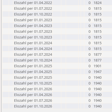
Elozahl per 01.04.2022
0
1824
Elozahl per 01.07.2022
0
1815
Elozahl per 01.10.2022
0
1815
Elozahl per 01.01.2023
0
1815
Elozahl per 01.04.2023
0
1815
Elozahl per 01.07.2023
0
1815
Elozahl per 01.10.2023
0
1815
Elozahl per 01.01.2024
0
1815
Elozahl per 01.04.2024
0
1815
Elozahl per 01.07.2024
0
1877
Elozahl per 01.10.2024
0
1877
Elozahl per 01.01.2025
0
1901
Elozahl per 01.04.2025
0
1947
Elozahl per 01.07.2025
0
1940
Elozahl per 01.10.2025
0
1940
Elozahl per 01.01.2026
0
1940
Elozahl per 01.04.2026
0
1940
Elozahl per 01.07.2026
0
1940
Elozahl per 01.10.2026
0
1940