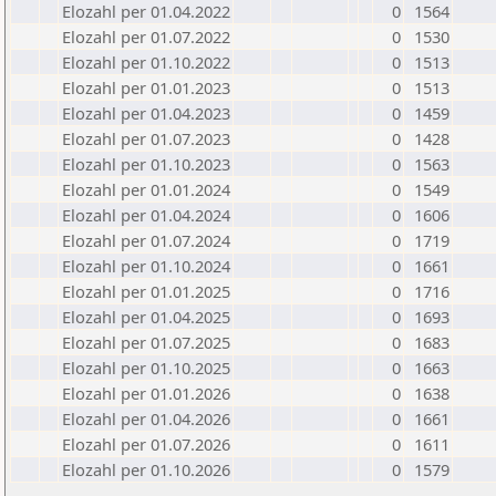
Elozahl per 01.04.2022
0
1564
Elozahl per 01.07.2022
0
1530
Elozahl per 01.10.2022
0
1513
Elozahl per 01.01.2023
0
1513
Elozahl per 01.04.2023
0
1459
Elozahl per 01.07.2023
0
1428
Elozahl per 01.10.2023
0
1563
Elozahl per 01.01.2024
0
1549
Elozahl per 01.04.2024
0
1606
Elozahl per 01.07.2024
0
1719
Elozahl per 01.10.2024
0
1661
Elozahl per 01.01.2025
0
1716
Elozahl per 01.04.2025
0
1693
Elozahl per 01.07.2025
0
1683
Elozahl per 01.10.2025
0
1663
Elozahl per 01.01.2026
0
1638
Elozahl per 01.04.2026
0
1661
Elozahl per 01.07.2026
0
1611
Elozahl per 01.10.2026
0
1579