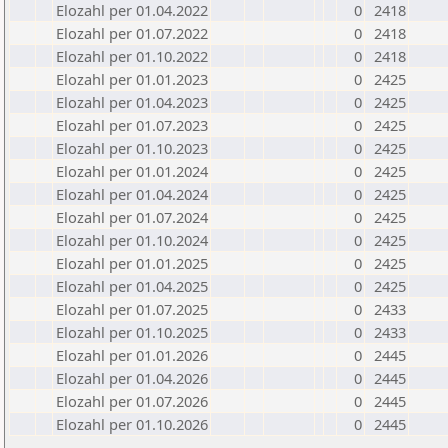
Elozahl per 01.04.2022
0
2418
Elozahl per 01.07.2022
0
2418
Elozahl per 01.10.2022
0
2418
Elozahl per 01.01.2023
0
2425
Elozahl per 01.04.2023
0
2425
Elozahl per 01.07.2023
0
2425
Elozahl per 01.10.2023
0
2425
Elozahl per 01.01.2024
0
2425
Elozahl per 01.04.2024
0
2425
Elozahl per 01.07.2024
0
2425
Elozahl per 01.10.2024
0
2425
Elozahl per 01.01.2025
0
2425
Elozahl per 01.04.2025
0
2425
Elozahl per 01.07.2025
0
2433
Elozahl per 01.10.2025
0
2433
Elozahl per 01.01.2026
0
2445
Elozahl per 01.04.2026
0
2445
Elozahl per 01.07.2026
0
2445
Elozahl per 01.10.2026
0
2445