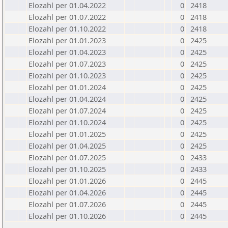
Elozahl per 01.04.2022
0
2418
Elozahl per 01.07.2022
0
2418
Elozahl per 01.10.2022
0
2418
Elozahl per 01.01.2023
0
2425
Elozahl per 01.04.2023
0
2425
Elozahl per 01.07.2023
0
2425
Elozahl per 01.10.2023
0
2425
Elozahl per 01.01.2024
0
2425
Elozahl per 01.04.2024
0
2425
Elozahl per 01.07.2024
0
2425
Elozahl per 01.10.2024
0
2425
Elozahl per 01.01.2025
0
2425
Elozahl per 01.04.2025
0
2425
Elozahl per 01.07.2025
0
2433
Elozahl per 01.10.2025
0
2433
Elozahl per 01.01.2026
0
2445
Elozahl per 01.04.2026
0
2445
Elozahl per 01.07.2026
0
2445
Elozahl per 01.10.2026
0
2445