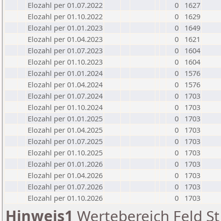
Elozahl per 01.07.2022
0
1627
Elozahl per 01.10.2022
0
1629
Elozahl per 01.01.2023
0
1649
Elozahl per 01.04.2023
0
1621
Elozahl per 01.07.2023
0
1604
Elozahl per 01.10.2023
0
1604
Elozahl per 01.01.2024
0
1576
Elozahl per 01.04.2024
0
1576
Elozahl per 01.07.2024
0
1703
Elozahl per 01.10.2024
0
1703
Elozahl per 01.01.2025
0
1703
Elozahl per 01.04.2025
0
1703
Elozahl per 01.07.2025
0
1703
Elozahl per 01.10.2025
0
1703
Elozahl per 01.01.2026
0
1703
Elozahl per 01.04.2026
0
1703
Elozahl per 01.07.2026
0
1703
Elozahl per 01.10.2026
0
1703
Hinweis1
Wertebereich Feld St 