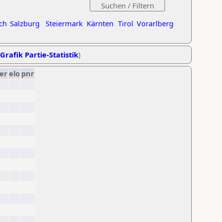
ch
Salzburg
Steiermark
Kärnten
Tirol
Vorarlberg
Grafik Partie-Statistik
)
er
elo
pnr