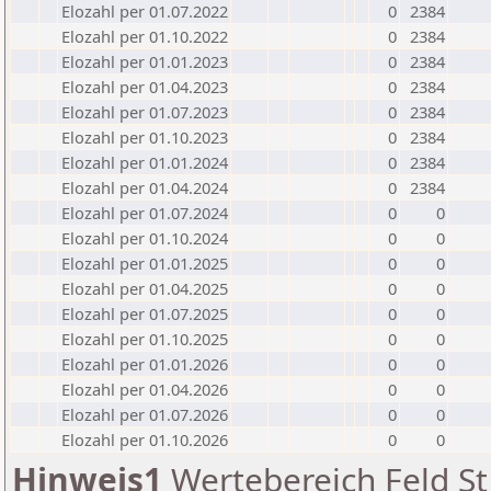
Elozahl per 01.07.2022
0
2384
Elozahl per 01.10.2022
0
2384
Elozahl per 01.01.2023
0
2384
Elozahl per 01.04.2023
0
2384
Elozahl per 01.07.2023
0
2384
Elozahl per 01.10.2023
0
2384
Elozahl per 01.01.2024
0
2384
Elozahl per 01.04.2024
0
2384
Elozahl per 01.07.2024
0
0
Elozahl per 01.10.2024
0
0
Elozahl per 01.01.2025
0
0
Elozahl per 01.04.2025
0
0
Elozahl per 01.07.2025
0
0
Elozahl per 01.10.2025
0
0
Elozahl per 01.01.2026
0
0
Elozahl per 01.04.2026
0
0
Elozahl per 01.07.2026
0
0
Elozahl per 01.10.2026
0
0
Hinweis1
Wertebereich Feld St 