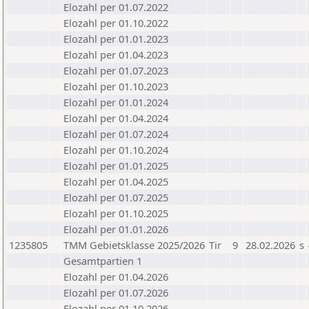
Elozahl per 01.07.2022
Elozahl per 01.10.2022
Elozahl per 01.01.2023
Elozahl per 01.04.2023
Elozahl per 01.07.2023
Elozahl per 01.10.2023
Elozahl per 01.01.2024
Elozahl per 01.04.2024
Elozahl per 01.07.2024
Elozahl per 01.10.2024
Elozahl per 01.01.2025
Elozahl per 01.04.2025
Elozahl per 01.07.2025
Elozahl per 01.10.2025
Elozahl per 01.01.2026
1235805
TMM Gebietsklasse 2025/2026
Tir
9
28.02.2026
s
Gesamtpartien 1
Elozahl per 01.04.2026
Elozahl per 01.07.2026
Elozahl per 01.10.2026