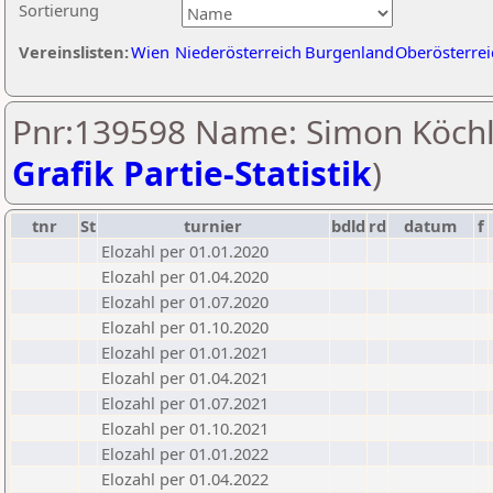
Sortierung
Vereinslisten:
Wien
Niederösterreich
Burgenland
Oberösterrei
Pnr:139598 Name: Simon Köchl
Grafik Partie-Statistik
)
tnr
St
turnier
bdld
rd
datum
f
Elozahl per 01.01.2020
Elozahl per 01.04.2020
Elozahl per 01.07.2020
Elozahl per 01.10.2020
Elozahl per 01.01.2021
Elozahl per 01.04.2021
Elozahl per 01.07.2021
Elozahl per 01.10.2021
Elozahl per 01.01.2022
Elozahl per 01.04.2022