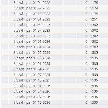
Elozahl per 01.04.2022
0
1174
Elozahl per 01.07.2022
0
1174
Elozahl per 01.10.2022
0
1174
Elozahl per 01.01.2023
0
1251
Elozahl per 01.04.2023
0
1302
Elozahl per 01.07.2023
0
1302
Elozahl per 01.10.2023
0
1302
Elozahl per 01.01.2024
0
1302
Elozahl per 01.04.2024
0
1302
Elozahl per 01.07.2024
0
1535
Elozahl per 01.10.2024
0
1535
Elozahl per 01.01.2025
0
1535
Elozahl per 01.04.2025
0
1535
Elozahl per 01.07.2025
0
1535
Elozahl per 01.10.2025
0
1535
Elozahl per 01.01.2026
0
1535
Elozahl per 01.04.2026
0
1535
Elozahl per 01.07.2026
0
1535
Elozahl per 01.10.2026
0
1535