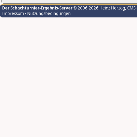
Der Schachturnier-Ergebnis-Server
© 2006-2026 Heinz Herzog
, CMS
Impressum / Nutzungsbedingungen