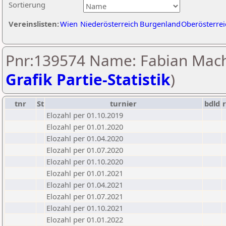
Sortierung
Vereinslisten:
Wien
Niederösterreich
Burgenland
Oberösterrei
Pnr:139574 Name: Fabian Mach
Grafik Partie-Statistik
)
tnr
St
turnier
bdld
Elozahl per 01.10.2019
Elozahl per 01.01.2020
Elozahl per 01.04.2020
Elozahl per 01.07.2020
Elozahl per 01.10.2020
Elozahl per 01.01.2021
Elozahl per 01.04.2021
Elozahl per 01.07.2021
Elozahl per 01.10.2021
Elozahl per 01.01.2022