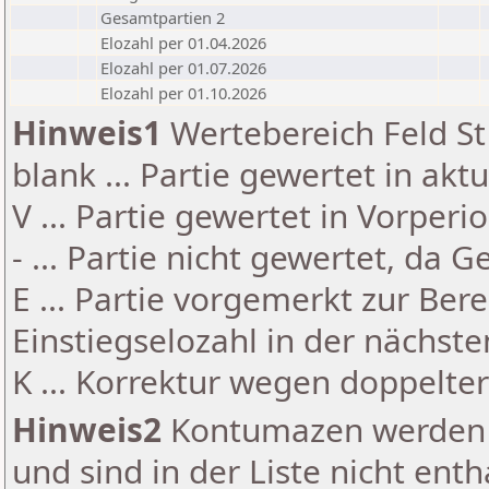
Gesamtpartien 2
Elozahl per 01.04.2026
Elozahl per 01.07.2026
Elozahl per 01.10.2026
Hinweis1
Wertebereich Feld St 
blank ... Partie gewertet in akt
V ... Partie gewertet in Vorperi
- ... Partie nicht gewertet, da 
E ... Partie vorgemerkt zur Be
Einstiegselozahl in der nächst
K ... Korrektur wegen doppelt
Hinweis2
Kontumazen werden g
und sind in der Liste nicht enth